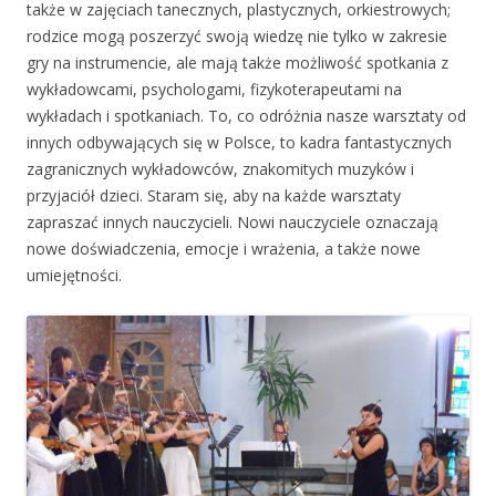
także w zajęciach tanecznych, plastycznych, orkiestrowych;
rodzice mogą poszerzyć swoją wiedzę nie tylko w zakresie
gry na instrumencie, ale mają także możliwość spotkania z
wykładowcami, psychologami, fizykoterapeutami na
wykładach i spotkaniach. To, co odróżnia nasze warsztaty od
innych odbywających się w Polsce, to kadra fantastycznych
zagranicznych wykładowców, znakomitych muzyków i
przyjaciół dzieci. Staram się, aby na każde warsztaty
zapraszać innych nauczycieli. Nowi nauczyciele oznaczają
nowe doświadczenia, emocje i wrażenia, a także nowe
umiejętności.