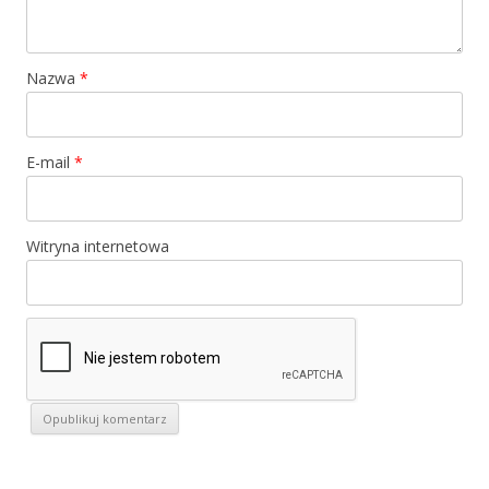
Nazwa
*
E-mail
*
Witryna internetowa