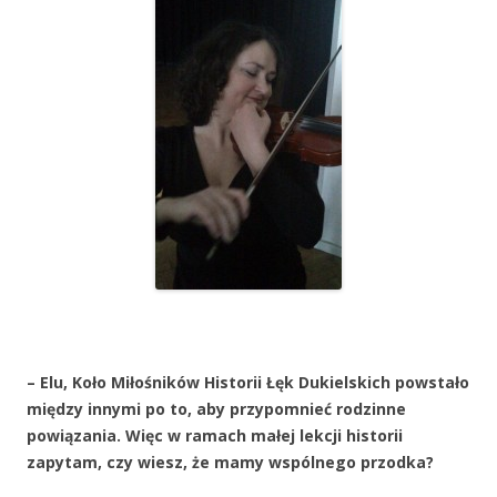
– Elu, Koło Miłośników Historii Łęk Dukielskich powstało
między innymi po to, aby przypomnieć rodzinne
powiązania. Więc w ramach małej lekcji historii
zapytam, czy wiesz, że mamy wspólnego przodka?