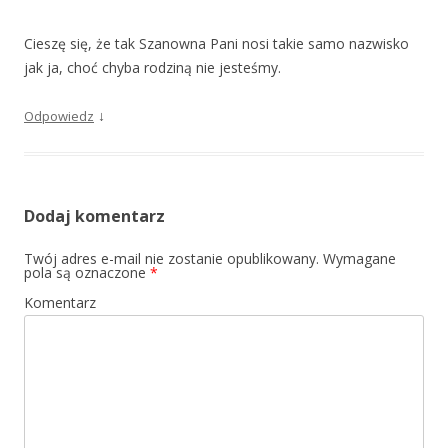
Cieszę się, że tak Szanowna Pani nosi takie samo nazwisko
jak ja, choć chyba rodziną nie jesteśmy.
↓
Odpowiedz
Dodaj komentarz
Twój adres e-mail nie zostanie opublikowany.
Wymagane
pola są oznaczone
*
Komentarz