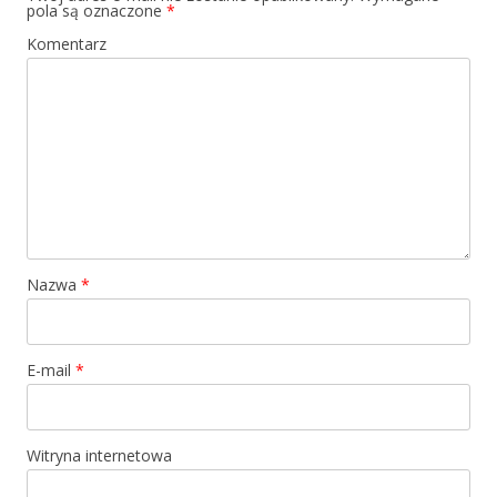
pola są oznaczone
*
Komentarz
Nazwa
*
E-mail
*
Witryna internetowa