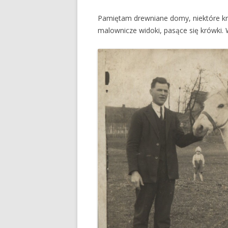
Pamiętam drewniane domy, niektóre kr
malownicze widoki, pasące się krówki.