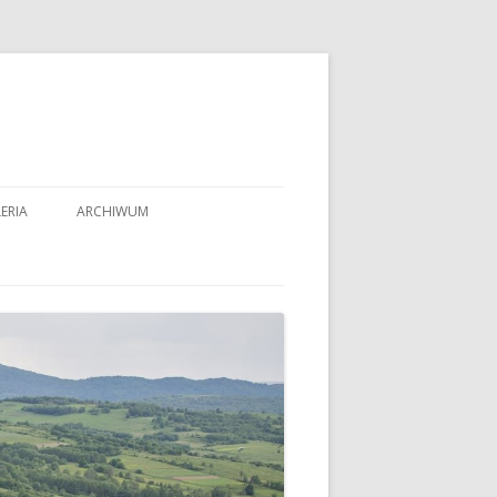
ERIA
ARCHIWUM