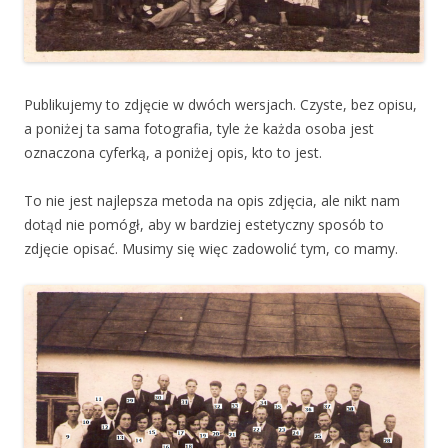
Publikujemy to zdjęcie w dwóch wersjach. Czyste, bez opisu,
a poniżej ta sama fotografia, tyle że każda osoba jest
oznaczona cyferką, a poniżej opis, kto to jest.
To nie jest najlepsza metoda na opis zdjęcia, ale nikt nam
dotąd nie pomógł, aby w bardziej estetyczny sposób to
zdjęcie opisać. Musimy się więc zadowolić tym, co mamy.