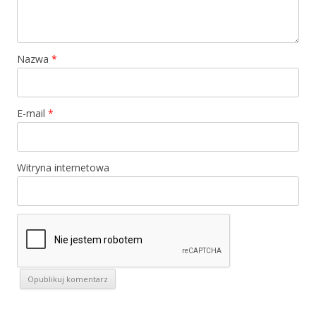
Nazwa
*
E-mail
*
Witryna internetowa