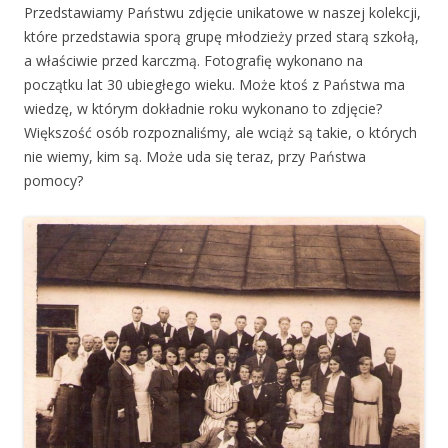
Przedstawiamy Państwu zdjęcie unikatowe w naszej kolekcji,
które przedstawia sporą grupę młodzieży przed starą szkołą,
a właściwie przed karczmą. Fotografię wykonano na
początku lat 30 ubiegłego wieku. Może ktoś z Państwa ma
wiedzę, w którym dokładnie roku wykonano to zdjęcie?
Większość osób rozpoznaliśmy, ale wciąż są takie, o których
nie wiemy, kim są. Może uda się teraz, przy Państwa
pomocy?